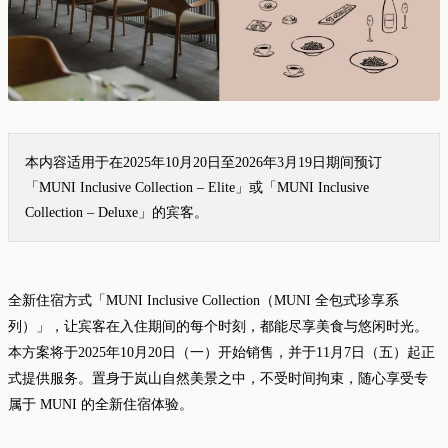
本内容适用于在2025年10月20日至2026年3月19日期间预订
「MUNI Inclusive Collection – Elite」或「MUNI Inclusive
Collection – Deluxe」的宾客。
全新住宿方式「MUNI Inclusive Collection（MUNI 全包式珍享系
列）」，让宾客在入住期间的每个时刻，都能尽享美食与悠闲时光。
本方案将于2025年10月20日（一）开始销售，并于11月7日（五）起正
式提供服务。置身于岚山自然美景之中，不受时间拘束，随心享受专
属于 MUNI 的全新住宿体验。