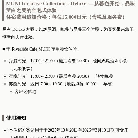
MUNI Inclusive Collection – Deluxe ― 从暮色开始，品味
留白之美的全包式体验 ―
住宿费用追加价格：每位15,000日元（含税及服务费）
另有 Deluxe 方案，以鸡尾酒、晚餐与早餐三个时段，为宾客带来悠闲
惬意的入住体验。
■ 于 Riverside Cafe MUNI 享用餐饮体验
疗愈时光 17:00～21:00（最后点餐 20:30） 晚间鸡尾酒＆小食
（无限畅饮）
夜晚时光 17:00～21:00（最后点餐 20:30） 轻食晚餐
苏醒时光 翌日 7:00～10:30（最后点餐 10:00） 早餐
＋ 客房迷你吧
使用须知
本住宿方案适用于于2025年10月20日至2026年3月19日期间预订
「MUNI Inclusive Collection」的宾客。