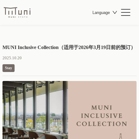
Language
MUNI Inclusive Collection（适用于2026年3月19日前的预订）
2025.10.20
Stay