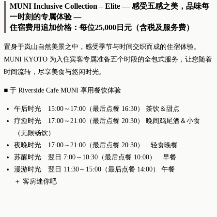
MUNI Inclusive Collection – Elite ― 感受五感之美，品味每
一时刻的专属体验 ―
住宿费用追加价格：每位25,000日元（含税及服务费）
置身于岚山自然美景之中，感受季节与时间交织而成的住宿体验。
MUNI KYOTO 为入住宾客专属准备五个时段的全包式服务，让您随着
时间流转，尽享美食与悠闲时光。
■ 于 Riverside Cafe MUNI 享用餐饮体验
午后时光 15:00～17:00（最后点餐 16:30） 茶饮＆甜点
疗愈时光 17:00～21:00（最后点餐 20:30） 晚间鸡尾酒＆小食
（无限畅饮）
夜晚时光 17:00～21:00（最后点餐 20:30） 轻食晚餐
苏醒时光 翌日 7:00～10:30（最后点餐 10:00） 早餐
漫游时光 翌日 11:30～15:00（最后点餐 14:00） 午餐
＋ 客房迷你吧