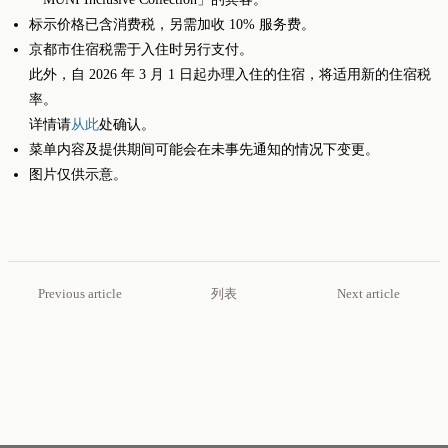
标示价格已含消费税，另需加收 10% 服务费。
京都市住宿税需于入住时另行支付。
此外，自 2026 年 3 月 1 日起办理入住的住宿，将适用新的住宿税
率。
详情请
从此
处确认。
菜单内容及提供期间可能会在未事先通知的情况下变更。
图片仅供示意。
Previous article
列表
Next article