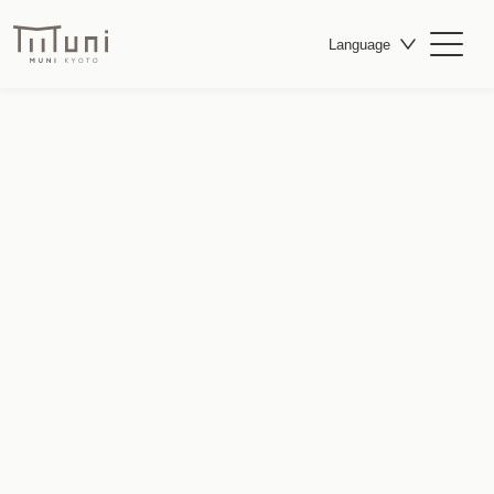
Language