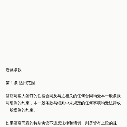
迁就条款
第 1 条 适用范围
酒店与客人签订的住宿合同及与之相关的任何合同均受本一般条款
与细则的约束，本一般条款与细则中未规定的任何事项均受法律或
一般惯例的约束。
如果酒店同意的特别协议不违反法律和惯例，则尽管有上段的规