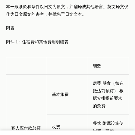
本一般条款和条件以日文为原文，并翻译成其他语言。英文译文仅
作为日文原文的参考，并优先于日文文本。
附表
附件 1：住宿费和其他费用明细表
细数
房费 膳食（如在
抵达前预订） 根
基本旅费
据安排提前要求
的杂费
餐饮 附属设施使
收费
客人应付款总额
用费，其他