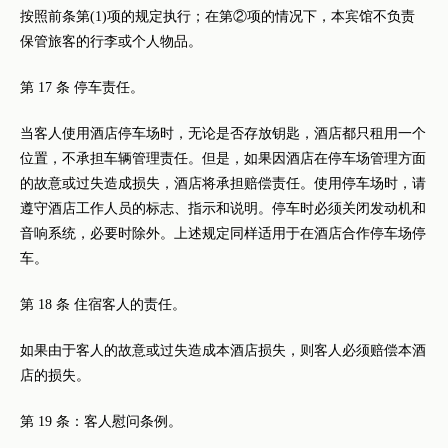
按照前条第(1)项的规定执行；在第②项的情况下，本宾馆不负责
保管旅客的行李或个人物品。
第 17 条 停车责任。
当客人使用酒店停车场时，无论是否存放钥匙，酒店都只租用一个
位置，不承担车辆管理责任。但是，如果因酒店在停车场管理方面
的故意或过失造成损失，酒店将承担赔偿责任。使用停车场时，请
遵守酒店工作人员的标志、指示和说明。停车时必须关闭发动机和
音响系统，必要时除外。上述规定同样适用于在酒店合作停车场停
车。
第 18 条 住宿客人的责任。
如果由于客人的故意或过失造成本酒店损失，则客人必须赔偿本酒
店的损失。
第 19 条：客人慰问条例。