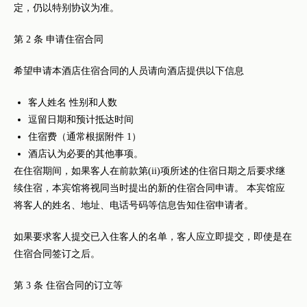
定，仍以特别协议为准。
第 2 条 申请住宿合同
希望申请本酒店住宿合同的人员请向酒店提供以下信息
客人姓名 性别和人数
逗留日期和预计抵达时间
住宿费（通常根据附件 1）
酒店认为必要的其他事项。
在住宿期间，如果客人在前款第(ii)项所述的住宿日期之后要求继
续住宿，本宾馆将视同当时提出的新的住宿合同申请。 本宾馆应
将客人的姓名、地址、电话号码等信息告知住宿申请者。
如果要求客人提交已入住客人的名单，客人应立即提交，即使是在
住宿合同签订之后。
第 3 条 住宿合同的订立等