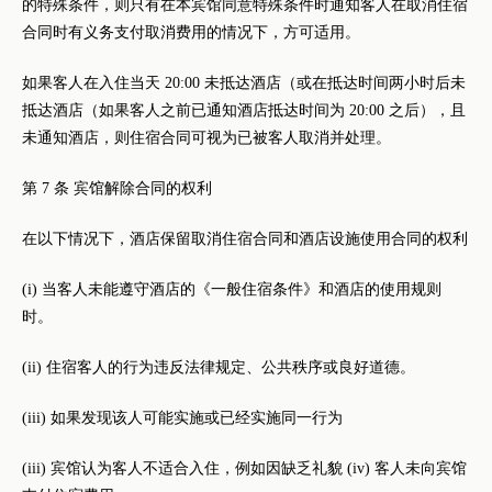
的特殊条件，则只有在本宾馆同意特殊条件时通知客人在取消住宿
合同时有义务支付取消费用的情况下，方可适用。
如果客人在入住当天 20:00 未抵达酒店（或在抵达时间两小时后未
抵达酒店（如果客人之前已通知酒店抵达时间为 20:00 之后），且
未通知酒店，则住宿合同可视为已被客人取消并处理。
第 7 条 宾馆解除合同的权利
在以下情况下，酒店保留取消住宿合同和酒店设施使用合同的权利
(i) 当客人未能遵守酒店的《一般住宿条件》和酒店的使用规则
时。
(ii) 住宿客人的行为违反法律规定、公共秩序或良好道德。
(iii) 如果发现该人可能实施或已经实施同一行为
(iii) 宾馆认为客人不适合入住，例如因缺乏礼貌 (iv) 客人未向宾馆