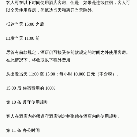
客人可在以下时间使用酒店客房。但是，如果是连续住宿，客人可
以全天使用客房，但抵达当天和离开当天除外。
抵达当天 15:00 之后
出发当天 11:00 前
尽管有前款规定，酒店仍可接受在前款规定的时间之外使用客房。
在此情况下，将收取以下额外费用
从出发当天 11:00 至 15:00：每小时 10,000 日元（不含税）。
15:00 后 住宿费用的 100%
第 10 条 遵守使用规则
客人在酒店内必须遵守酒店制定并张贴在酒店内的使用规则。
第 11 条 办公时间