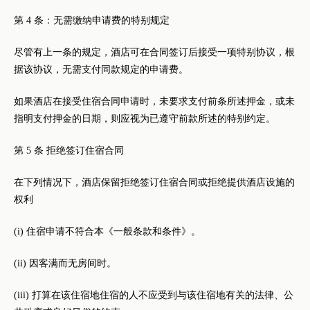
第 4 条：无需缴纳申请费的特别规定
尽管有上一条的规定，酒店可在合同签订后接受一项特别协议，根
据该协议，无需支付同款规定的申请费。
如果酒店在接受住宿合同申请时，未要求支付前条所述押金，或未
指明支付押金的日期，则应视为已遵守前款所述的特别约定。
第 5 条 拒绝签订住宿合同
在下列情况下，酒店保留拒绝签订住宿合同或拒绝提供酒店设施的
权利
(i) 住宿申请不符合本《一般条款和条件》。
(ii) 因客满而无房间时。
(iii) 打算在该住宿地住宿的人不应受到与该住宿地有关的法律、公