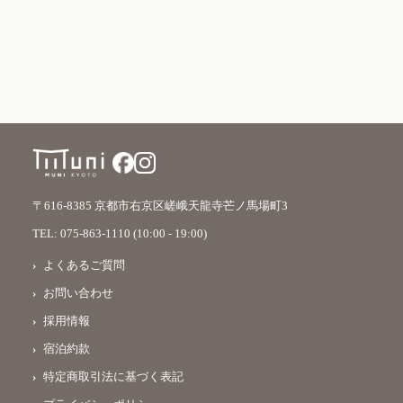
〒616-8385 京都市右京区嵯峨天龍寺芒ノ馬場町3
TEL:
075-863-1110
(10:00 - 19:00)
よくあるご質問
お問い合わせ
採用情報
宿泊約款
特定商取引法に基づく表記