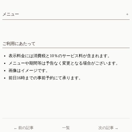
メニュー
+
ご利用にあたって
表示料金には消費税と10％のサービス料が含まれます。
メニューや期間等は予告なく変更となる場合がございます。
画像はイメージです。
前日16時までの事前予約にて承ります。
← 前の記事
一覧
次の記事 →