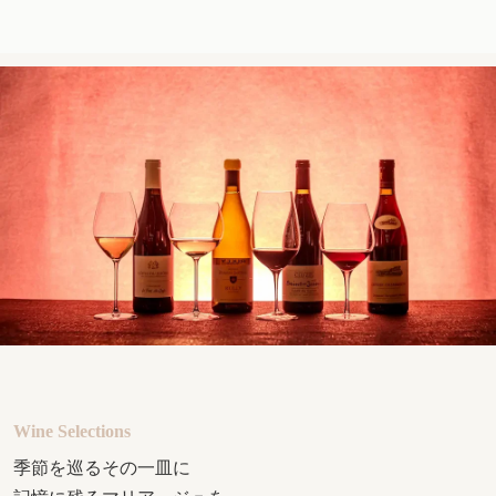
Wine Selections
季節を巡るその一皿に