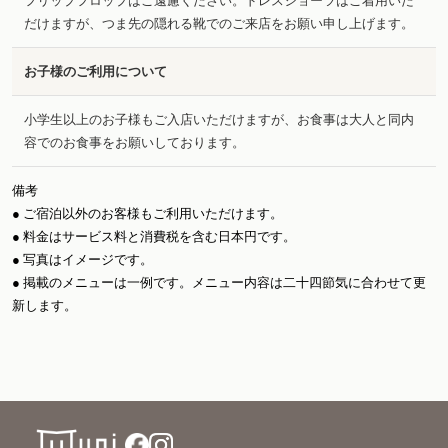
フリップフロップはご遠慮ください。ドレスショーツはご着用いた
だけますが、つま先の隠れる靴でのご来店をお願い申し上げます。
お子様のご利用について
小学生以上のお子様もご入店いただけますが、お食事は大人と同内
容でのお食事をお願いしております。
備考
● ご宿泊以外のお客様もご利用いただけます。
● 料金はサービス料と消費税を含む日本円です。
● 写真はイメージです。
● 掲載のメニューは一例です。メニュー内容は二十四節気に合わせて更
新します。