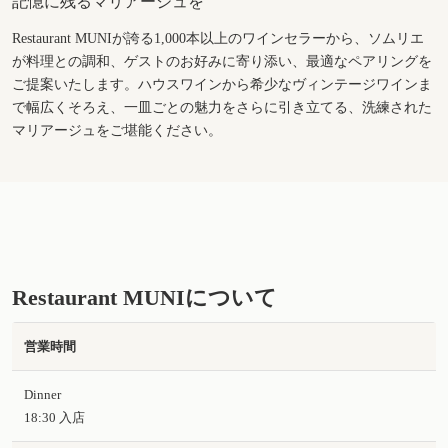
記憶に残るマリアージュを
Restaurant MUNIが誇る1,000本以上のワインセラーから、ソムリエ
が料理との調和、ゲストのお好みに寄り添い、最適なペアリングを
ご提案いたします。ハウスワインから希少なヴィンテージワインま
で幅広くそろえ、一皿ごとの魅力をさらに引き立てる、洗練された
マリアージュをご堪能ください。
Restaurant MUNIについて
営業時間
Dinner
18:30 入店